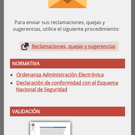
Para enviar sus reclamaciones, quejas y
sugerencias, utilice el siguiente procedimiento:
Reclamaciones, quejas y sugerencias
NORMATIVA
Ordenanza Administración Electrónica
Declaración de conformidad con el Esquema
Nacional de Seguridad
VALIDACIÓN