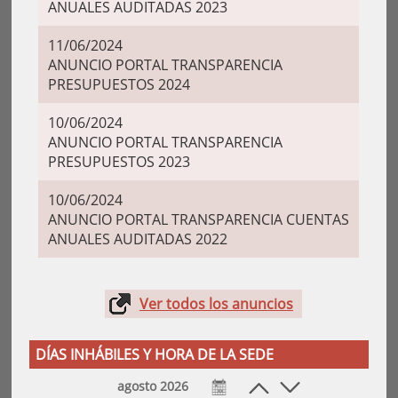
ANUALES AUDITADAS 2023
11/06/2024
ANUNCIO PORTAL TRANSPARENCIA
PRESUPUESTOS 2024
10/06/2024
ANUNCIO PORTAL TRANSPARENCIA
PRESUPUESTOS 2023
10/06/2024
ANUNCIO PORTAL TRANSPARENCIA CUENTAS
ANUALES AUDITADAS 2022
Ver todos los anuncios
DÍAS INHÁBILES Y HORA DE LA SEDE
agosto 2026