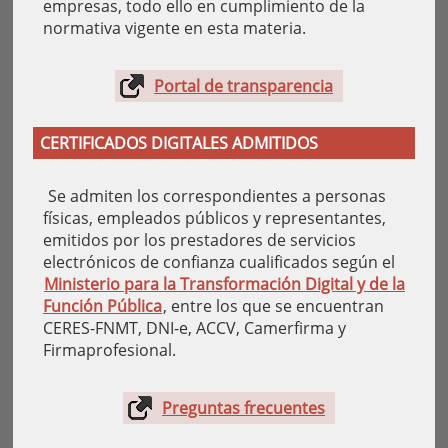
empresas, todo ello en cumplimiento de la
normativa vigente en esta materia.
Portal de transparencia
CERTIFICADOS DIGITALES ADMITIDOS
Se admiten los correspondientes a personas
físicas, empleados públicos y representantes,
emitidos por los prestadores de servicios
electrónicos de confianza cualificados según el
Ministerio para la Transformación Digital y de la
Función Pública
, entre los que se encuentran
CERES-FNMT, DNI-e, ACCV, Camerfirma y
Firmaprofesional.
Preguntas frecuentes