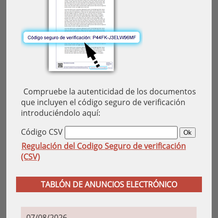
Compruebe la autenticidad de los documentos
que incluyen el código seguro de verificación
introduciéndolo aquí:
Código CSV
Regulación del Codigo Seguro de verificación
(CSV)
TABLÓN DE ANUNCIOS ELECTRÓNICO
07/08/2026