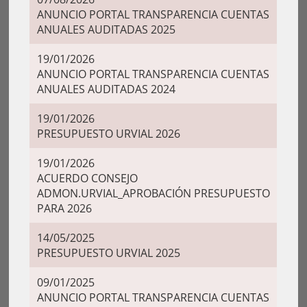
ANUNCIO PORTAL TRANSPARENCIA CUENTAS
ANUALES AUDITADAS 2025
19/01/2026
ANUNCIO PORTAL TRANSPARENCIA CUENTAS
ANUALES AUDITADAS 2024
19/01/2026
PRESUPUESTO URVIAL 2026
19/01/2026
ACUERDO CONSEJO
ADMON.URVIAL_APROBACIÓN PRESUPUESTO
PARA 2026
14/05/2025
PRESUPUESTO URVIAL 2025
09/01/2025
ANUNCIO PORTAL TRANSPARENCIA CUENTAS